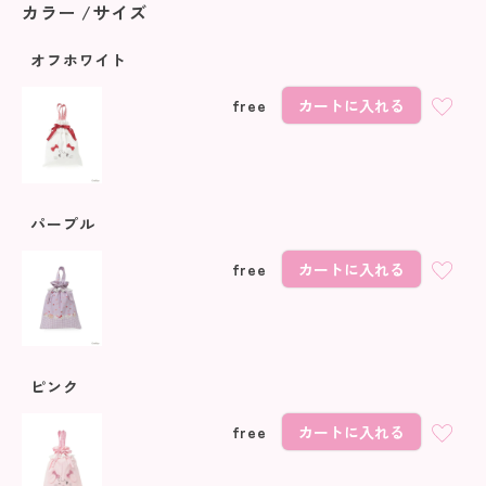
カラー
サイズ
オフホワイト
free
カートに入れる
パープル
free
カートに入れる
ピンク
free
カートに入れる