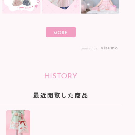
powered by
HISTORY
最近閲覧した商品