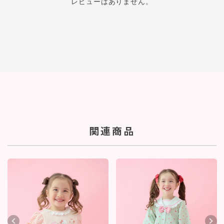
レビューはありません。
関連商品