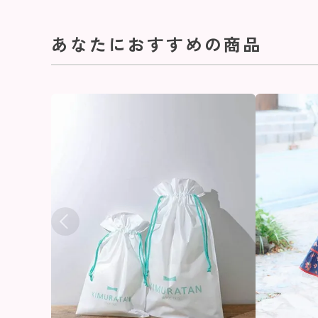
あなたにおすすめの商品