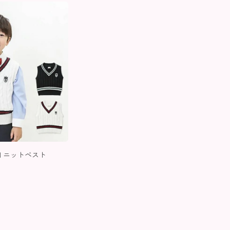
ON ニットベスト