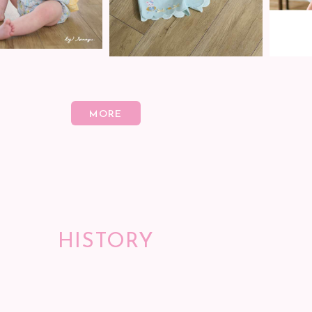
HISTORY