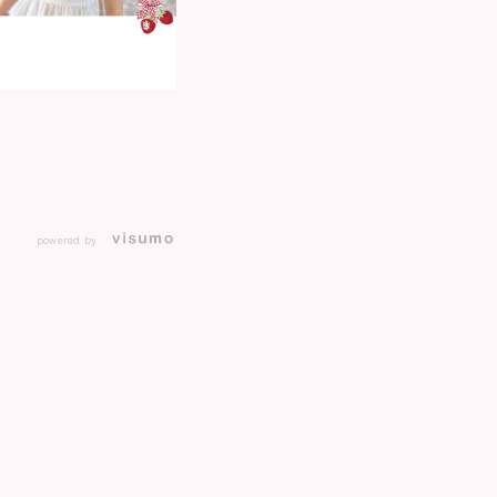
powered by