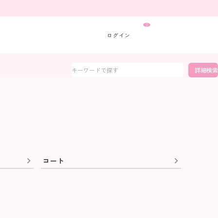
0
詳細検索
コート