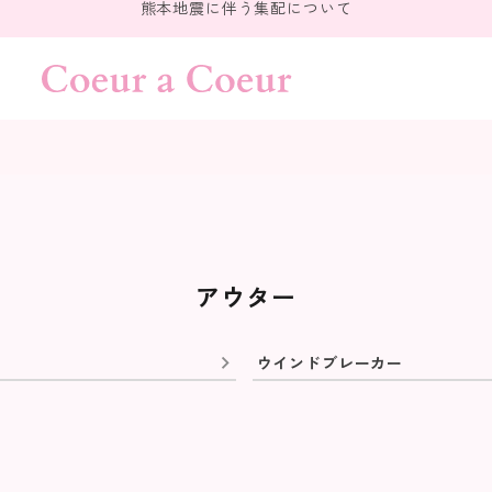
熊本地震に伴う集配について
アウター
ウインドブレーカー