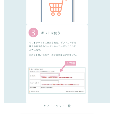
ギフトチケット一覧