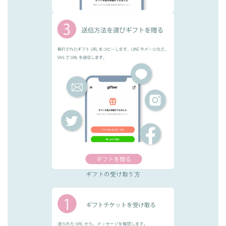
ギフトの受け取り方