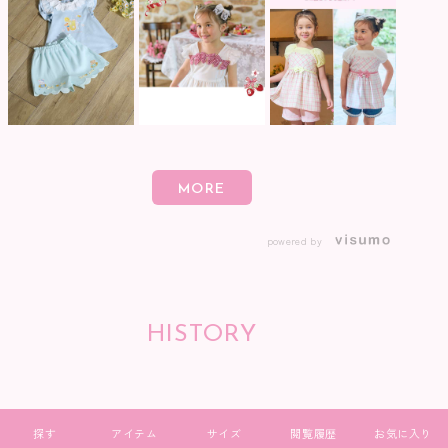
powered by
HISTORY