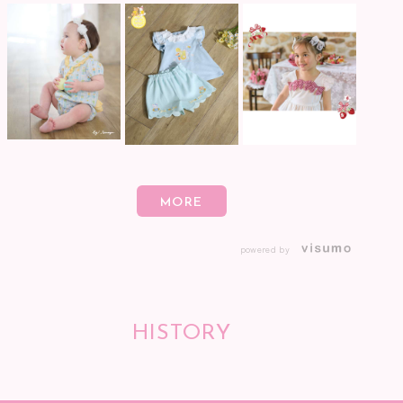
powered by
HISTORY