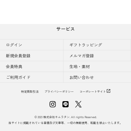
サービス
ログイン
ギフトラッピング
新規会員登録
メルマガ登録
会員特典
生地・素材
ご利用ガイド
お問い合わせ
特定商取引法
プライバシーポリシー
コーポレートサイト
© 2023 株式会社キムラタン. All rights Reserved.
当サイトに掲載されている画像及び文章等、一切の無断使用、転載を禁止いたします。