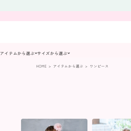
アイテムから選ぶ
サイズから選ぶ
HOME
アイテムから選ぶ
ワンピース