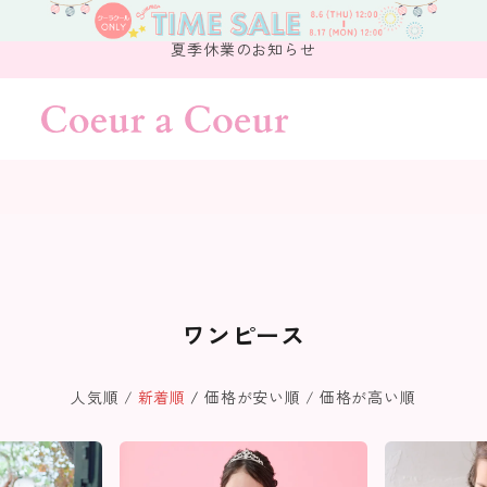
夏季休業のお知らせ
ワンピース
人気順
新着順
価格が安い順
価格が高い順