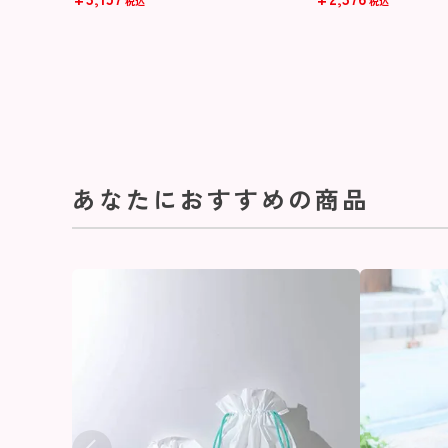
税込
税込
あなたにおすすめの商品