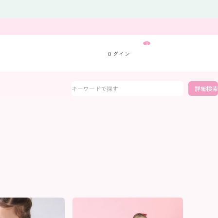
0
詳細検索