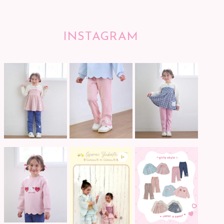
INSTAGRAM