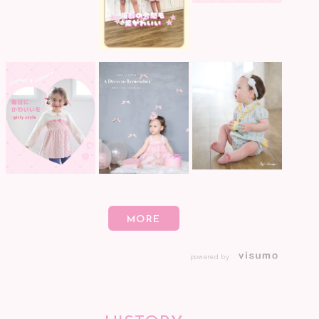
powered by