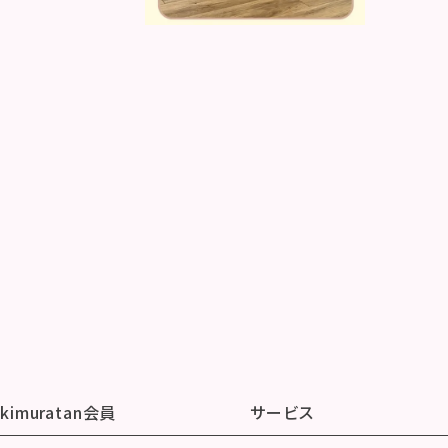
kimuratan会員
サービス