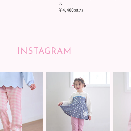
ス
ス
¥
4,400
(税込)
INSTAGRAM