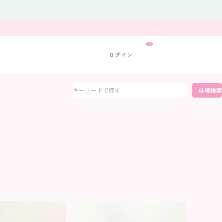
0
詳細検索