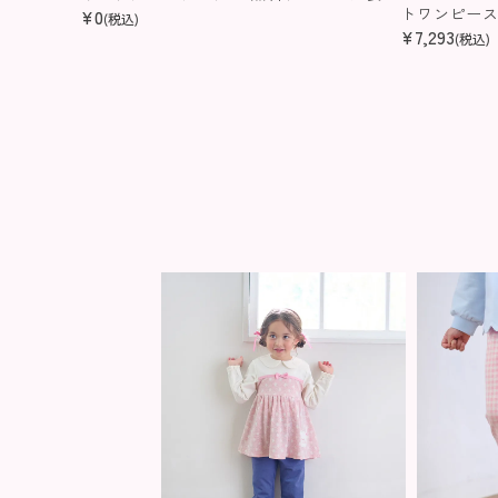
トワンピー
¥
0
(税込)
¥
7,293
(税込)