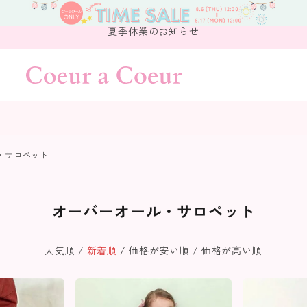
夏季休業のお知らせ
・サロペット
オーバーオール・サロペット
人気順
新着順
価格が安い順
価格が高い順