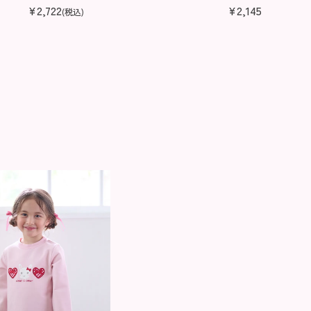
¥
2,722
¥
2,145
(税込)
(税込)