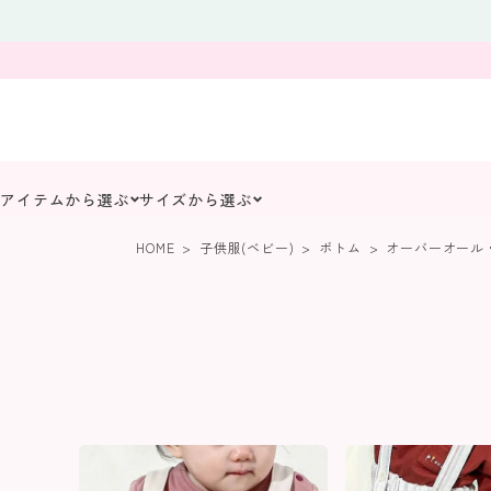
アイテムから選ぶ
サイズから選ぶ
HOME
子供服(ベビー)
ボトム
オーバーオール