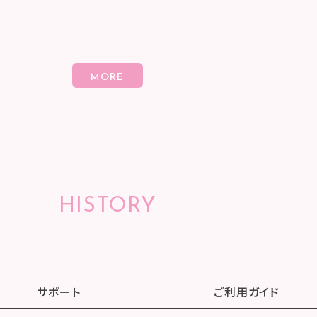
HISTORY
サポート
ご利用ガイド