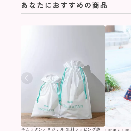
あなたにおすすめの商品
キムラタンオリジナル 無料ラッピング袋
coeur a 