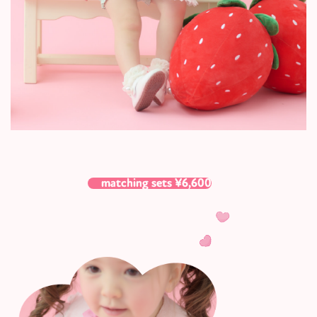
matching sets ¥6,600