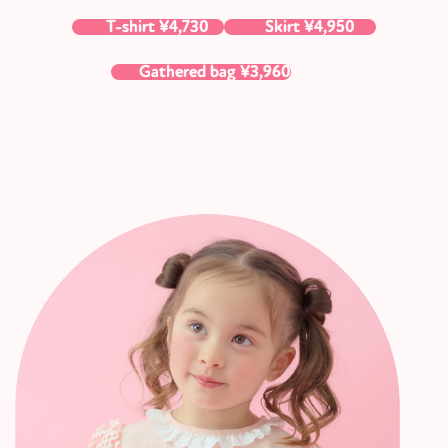
T-shirt ¥4,730
Skirt ¥4,950
Gathered bag ¥3,960