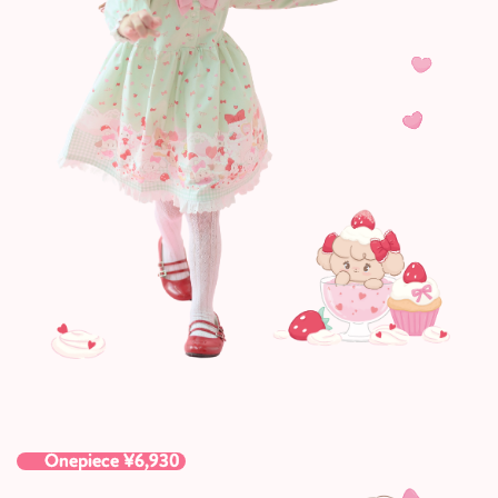
Onepiece ¥6,930