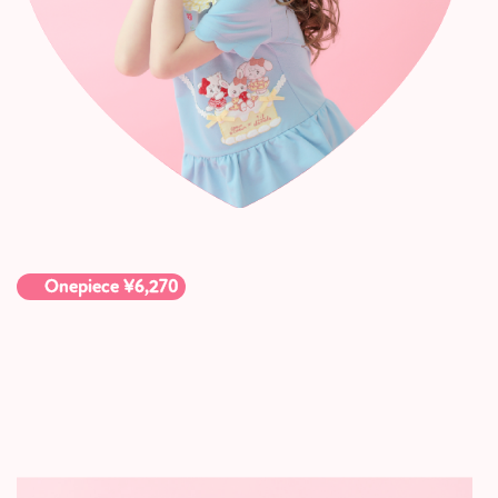
Onepiece ¥6,270