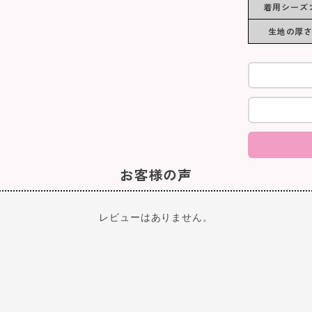
着用シーズ
生地の厚
お客様の声
レビューはありません。