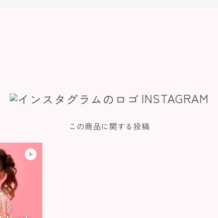
INSTAGRAM
この商品に関する投稿