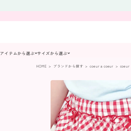
アイテムから選ぶ
サイズから選ぶ
HOME
ブランドから探す
coeur a coeur
coeu