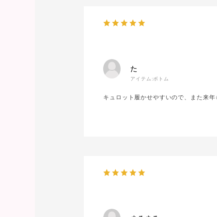
た
アイテム:
ボトム
キュロット履かせやすいので、また来年