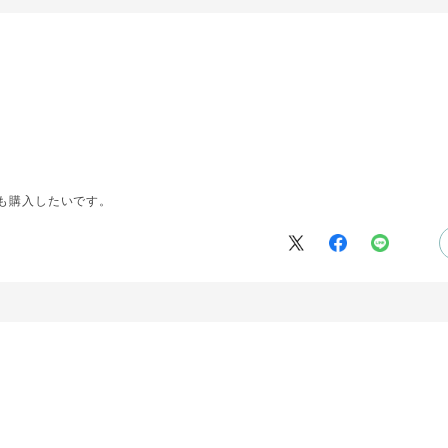
も購入したいです。