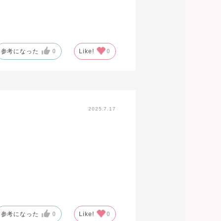
参考になった
0
Like!
0
2025.7.17
参考になった
0
Like!
0