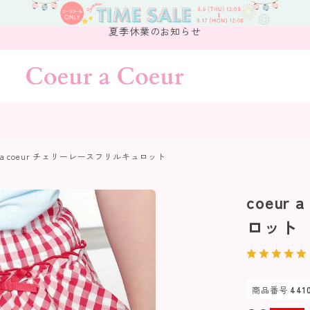
夏季休業のお知らせ
r a coeur チェリーレースフリルキュロット
coeur
ロット
商品番号
441