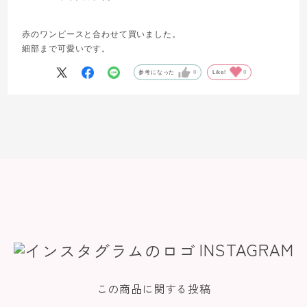
赤のワンピースと合わせて買いました。
細部まで可愛いです。
参考になった
0
Like!
0
INSTAGRAM
この商品に関する投稿