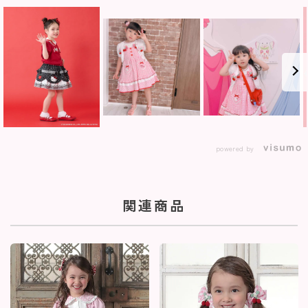
powered by
関連商品