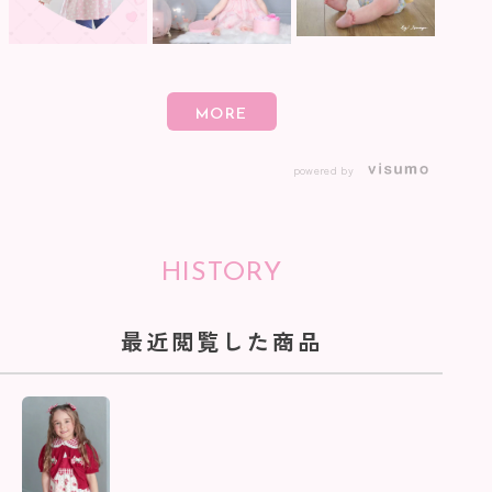
powered by
HISTORY
最近閲覧した商品