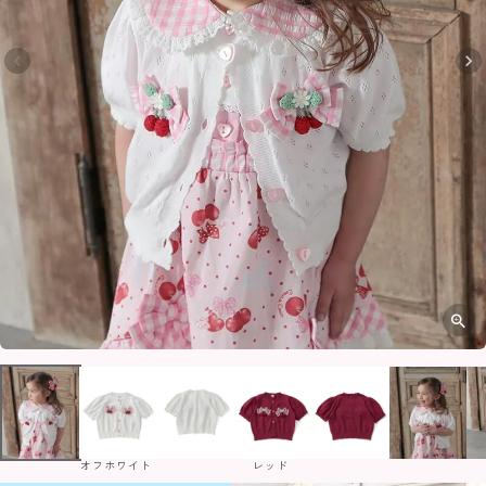
オフホワイト
レッド