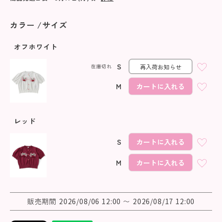
カラー
サイズ
オフホワイト
S
在庫切れ
再入荷お知らせ
M
カートに入れる
レッド
S
カートに入れる
M
カートに入れる
販売期間
2026/08/06 12:00
〜
2026/08/17 12:00