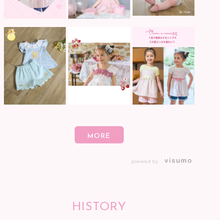
powered by
HISTORY