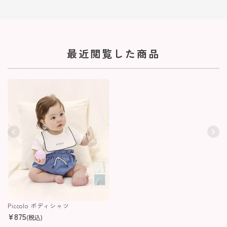
最近閲覧した商品
Piccolo ボディシャツ
¥
875
(税込)