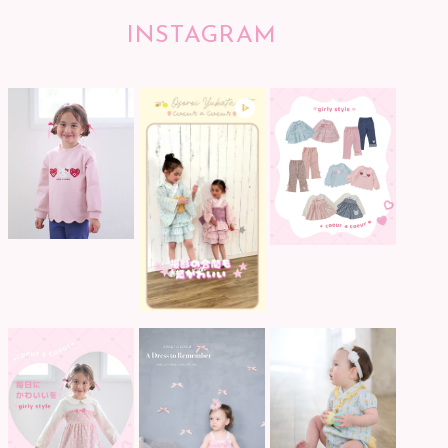
INSTAGRAM