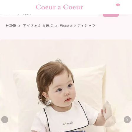
熊本地震に伴う集配について
0
詳細検索
HOME
アイテムから選ぶ
Piccolo ボディシャツ