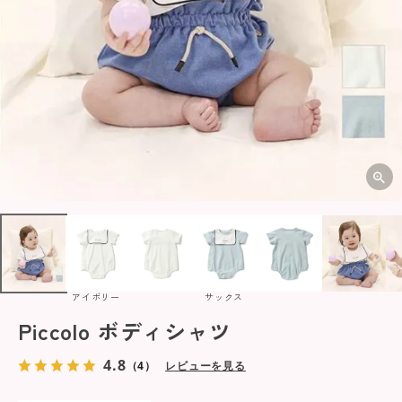
アイボリー
サックス
Piccolo ボディシャツ
4.8
（4）
レビューを見る