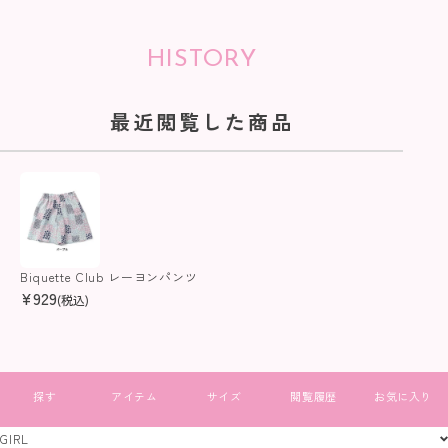
HISTORY
最近閲覧した商品
Biquette Club レーヨンパンツ
¥
929
(税込)
すべて見る
GIRL