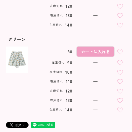
120
—
在庫切れ
130
—
在庫切れ
140
—
在庫切れ
グリーン
80
カートに入れる
90
—
在庫切れ
100
—
在庫切れ
110
—
在庫切れ
120
—
在庫切れ
130
—
在庫切れ
140
—
在庫切れ