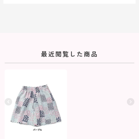
最近閲覧した商品