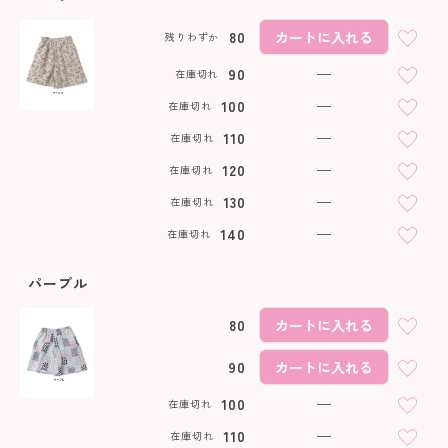
80
カートに入れる
残りわずか
90
—
在庫切れ
100
—
在庫切れ
110
—
在庫切れ
120
—
在庫切れ
130
—
在庫切れ
140
—
在庫切れ
パープル
80
カートに入れる
90
カートに入れる
100
—
在庫切れ
110
—
在庫切れ