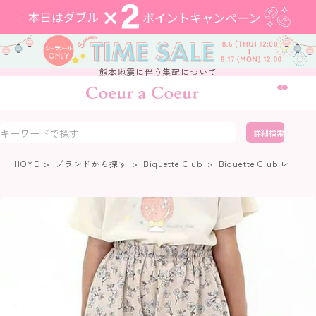
熊本地震に伴う集配について
0
詳細検索
HOME
ブランドから探す
Biquette Club
Biquette Club レー