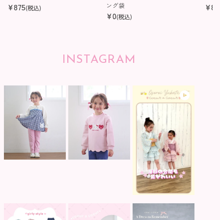
¥
875
ング袋
¥
82
(税込)
¥
0
(税込)
INSTAGRAM