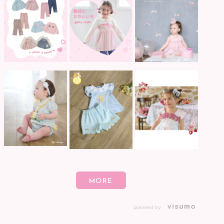
powered by