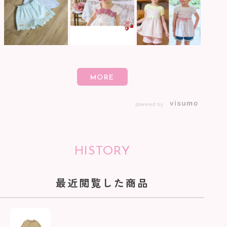
powered by
HISTORY
最近閲覧した商品