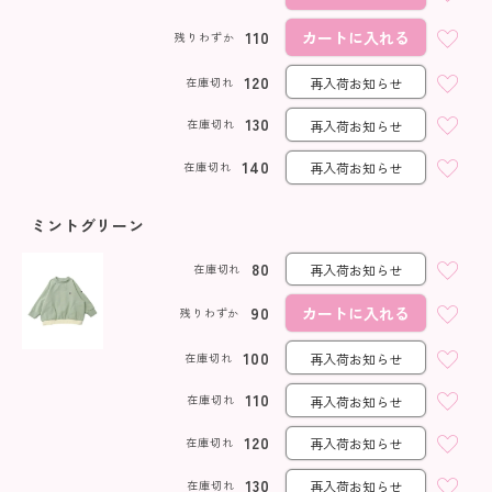
110
カートに入れる
残りわずか
120
在庫切れ
再入荷お知らせ
130
在庫切れ
再入荷お知らせ
140
在庫切れ
再入荷お知らせ
ミントグリーン
80
在庫切れ
再入荷お知らせ
90
カートに入れる
残りわずか
100
在庫切れ
再入荷お知らせ
110
在庫切れ
再入荷お知らせ
120
在庫切れ
再入荷お知らせ
130
在庫切れ
再入荷お知らせ