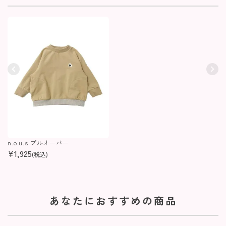
n.o.u.s プルオーバー
¥
1,925
(税込)
あなたにおすすめの商品