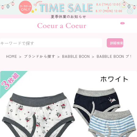
夏季休業のお知らせ
0
詳細検索
HOME
ブランドから探す
BABBLE BOON
BABBLE BOON ブ