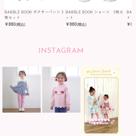
BABBLE BOON ボクサーパンツ 3
BABBLE BOON ショーツ 3枚セ
BAB
枚セット
ット
ト
¥
880
¥
880
¥
88
(税込)
(税込)
INSTAGRAM