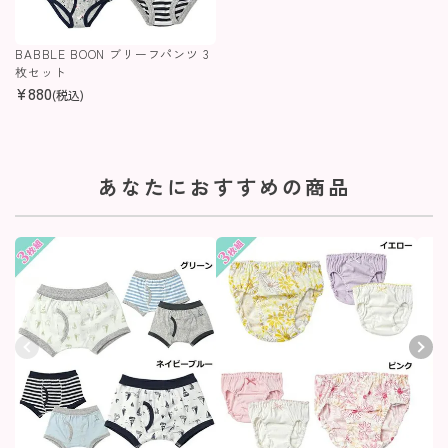
BABBLE BOON ブリーフパンツ 3
枚セット
¥
880
(税込)
あなたにおすすめの商品