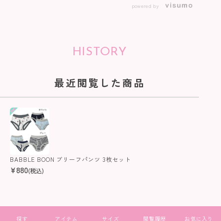
powered by
HISTORY
最近閲覧した商品
BABBLE BOON ブリーフパンツ 3枚セット
¥
880
(税込)