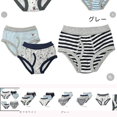
オフホワイト
グレー