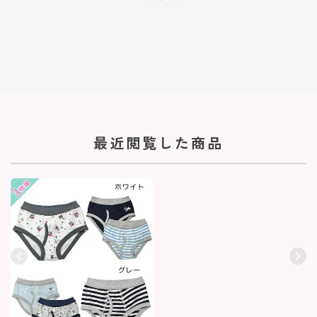
最近閲覧した商品