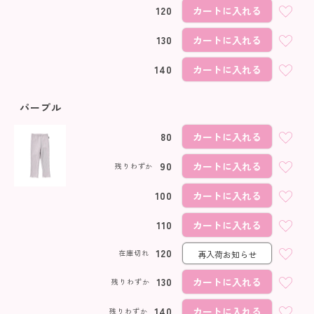
120
カートに入れる
130
カートに入れる
140
カートに入れる
パープル
80
カートに入れる
90
カートに入れる
残りわずか
100
カートに入れる
110
カートに入れる
120
在庫切れ
再入荷お知らせ
130
カートに入れる
残りわずか
140
カートに入れる
残りわずか