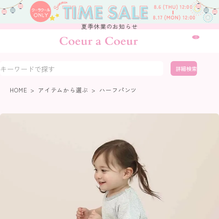
夏季休業のお知らせ
0
詳細検索
HOME
アイテムから選ぶ
ハーフパンツ