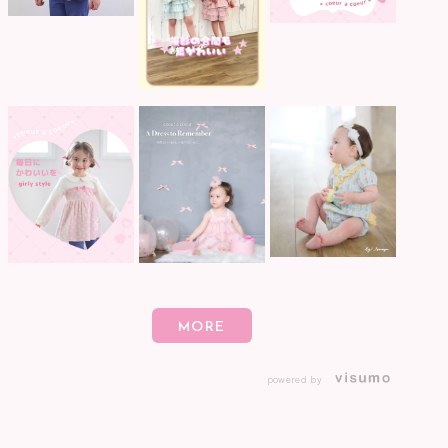
powered by