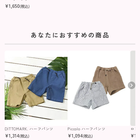
¥
1,650
(税込)
あなたにおすすめの商品
DITTOMARK. ハーフパンツ
Piccolo ハーフパンツ
ロン
¥
1,314
¥
1,094
¥
1,
(税込)
(税込)