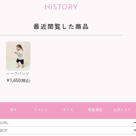
HISTORY
最近閲覧した商品
ハーフパンツ
¥
1,650
(税込)
すべて見る
GIRL
GIRL
BOY
BOY