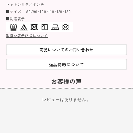
コットンミラノポンチ
■サイズ 80/90/100/110/120/130
■洗濯表示
取扱い表示記号について
商品についてのお問い合わせ
返品特約について
お客様の声
レビューはありません。