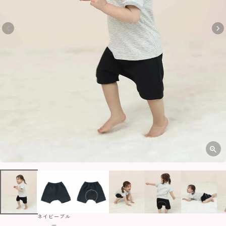
ネイビーブル
ー