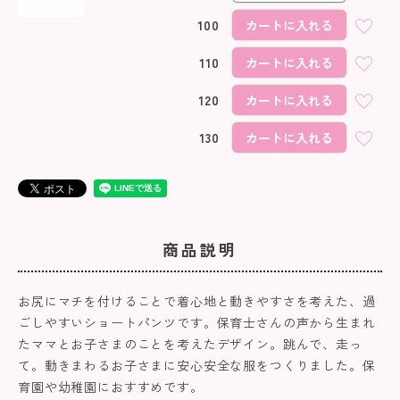
100
カートに入れる
110
カートに入れる
120
カートに入れる
130
カートに入れる
商品説明
お尻にマチを付けることで着心地と動きやすさを考えた、過
ごしやすいショートパンツです。保育士さんの声から生まれ
たママとお子さまのことを考えたデザイン。跳んで、走っ
て。動きまわるお子さまに安心安全な服をつくりました。保
育園や幼稚園におすすめです。