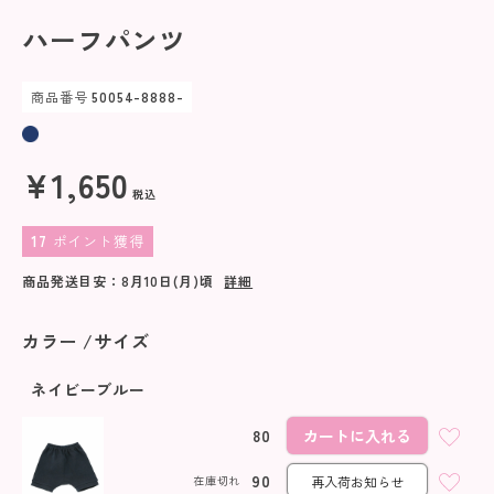
ハーフパンツ
商品番号
50054-8888-
¥
1,650
税込
17
ポイント獲得
商品発送目安：
8月10日(月)
頃
詳細
カラー
サイズ
ネイビーブルー
80
カートに入れる
90
在庫切れ
再入荷お知らせ