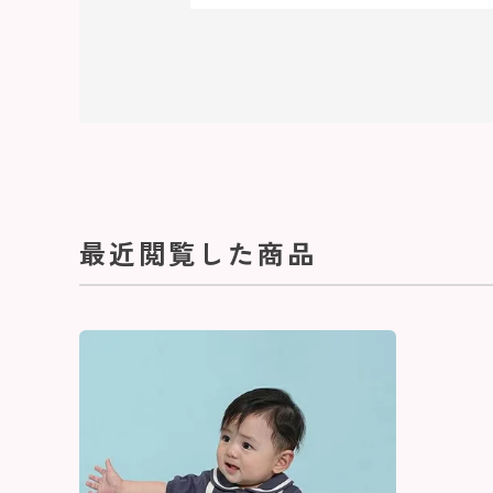
最近閲覧した商品