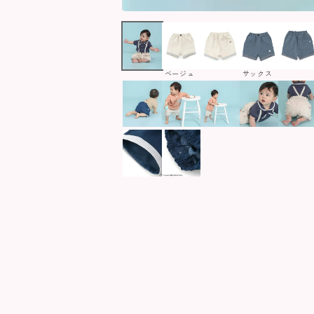
ベージュ
サックス