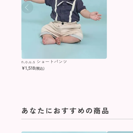
n.o.u.s ショートパンツ
¥
1,518
(税込)
あなたにおすすめの商品