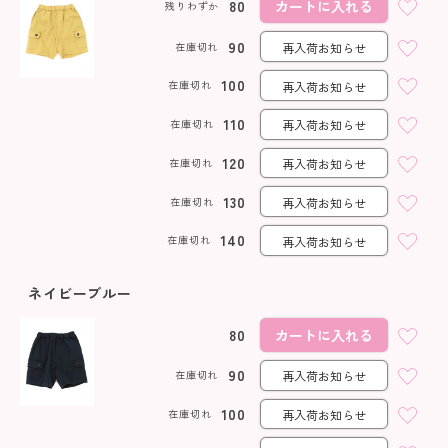
80
カートに入れる
残りわずか
90
在庫切れ
再入荷お知らせ
100
在庫切れ
再入荷お知らせ
110
在庫切れ
再入荷お知らせ
120
在庫切れ
再入荷お知らせ
130
在庫切れ
再入荷お知らせ
140
在庫切れ
再入荷お知らせ
ネイビーブルー
80
カートに入れる
90
在庫切れ
再入荷お知らせ
100
在庫切れ
再入荷お知らせ