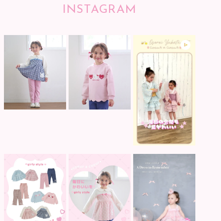
INSTAGRAM