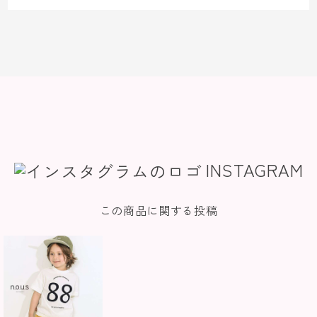
INSTAGRAM
この商品に関する投稿