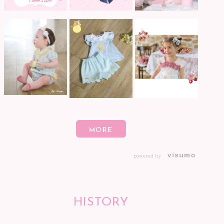
powered by
HISTORY