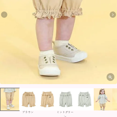
ブラウン
ミントグリー
ン