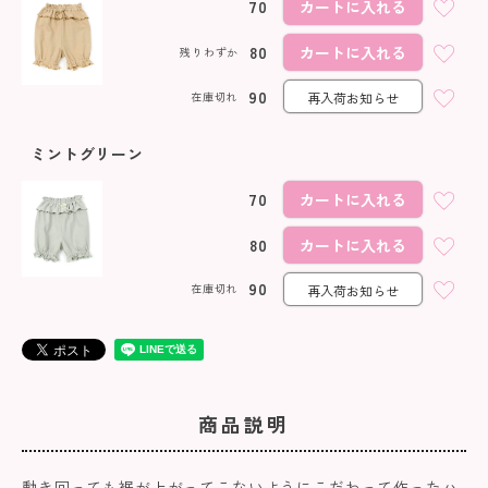
70
カートに入れる
80
カートに入れる
残りわずか
90
在庫切れ
再入荷お知らせ
ミントグリーン
70
カートに入れる
80
カートに入れる
90
在庫切れ
再入荷お知らせ
商品説明
動き回っても裾が上がってこないようにこだわって作ったハ