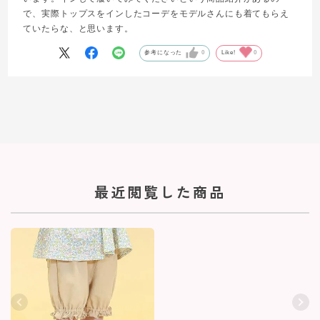
で、実際トップスをインしたコーデをモデルさんにも着てもらえ
ていたらな、と思います。
参考になった
0
Like!
0
最近閲覧した商品