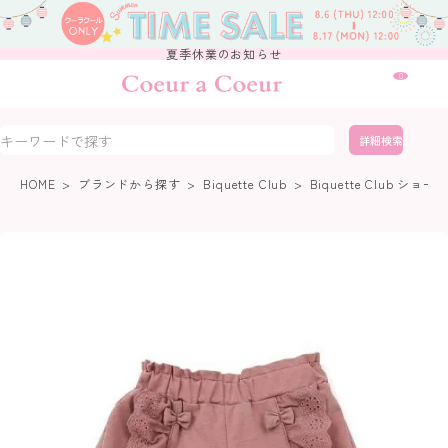
夏季休業のお知らせ
0
詳細検索
HOME
ブランドから探す
Biquette Club
Biquette Club ショ