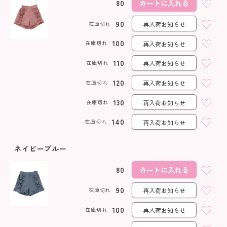
80
カートに入れる
90
在庫切れ
再入荷お知らせ
100
在庫切れ
再入荷お知らせ
110
在庫切れ
再入荷お知らせ
120
在庫切れ
再入荷お知らせ
130
在庫切れ
再入荷お知らせ
140
在庫切れ
再入荷お知らせ
ネイビーブルー
80
カートに入れる
90
在庫切れ
再入荷お知らせ
100
在庫切れ
再入荷お知らせ