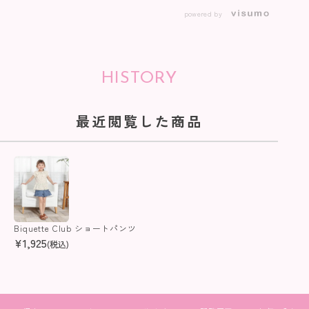
powered by
HISTORY
最近閲覧した商品
Biquette Club ショートパンツ
¥
1,925
(税込)