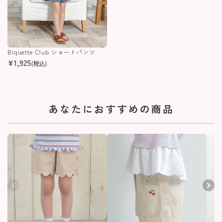
Biquette Club ショートパンツ
¥
1,925
(税込)
あなたにおすすめの商品