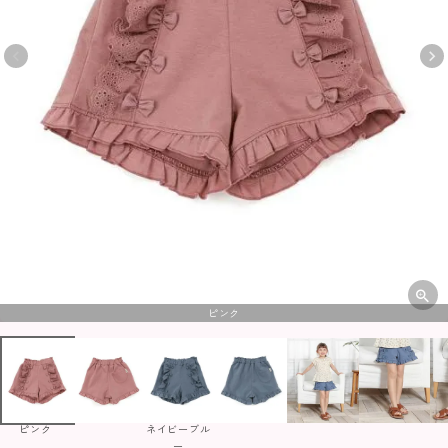
ピンク
ピンク
ネイビーブル
ー