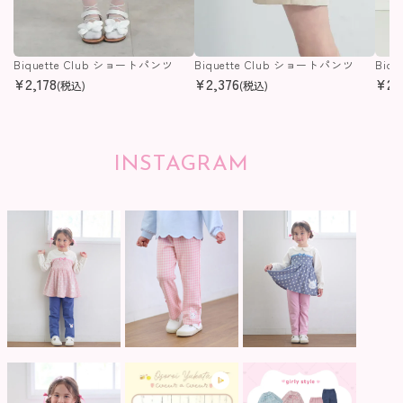
Biquette Club ショートパンツ
Biquette Club ショートパンツ
Biq
¥
2,178
¥
2,376
¥
2,
(税込)
(税込)
INSTAGRAM