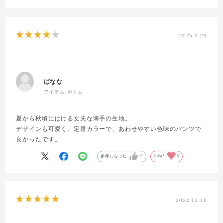
2025.1.29
ばなな
アイテム:
ボトム
夏から秋頃にはける丈夫な薄手の生地。
デザインも可愛く、定番カラーで、あわせやすい色味のパンツで
良かったです。
参考になった
0
Like!
0
2024.12.16