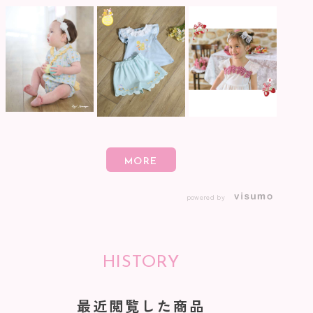
powered by
HISTORY
最近閲覧した商品