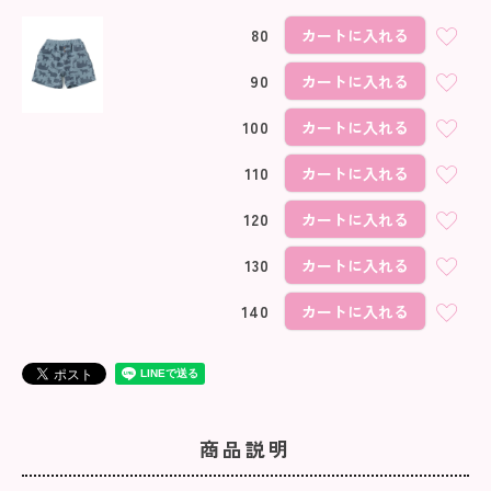
80
カートに入れる
90
カートに入れる
100
カートに入れる
110
カートに入れる
120
カートに入れる
130
カートに入れる
140
カートに入れる
商品説明