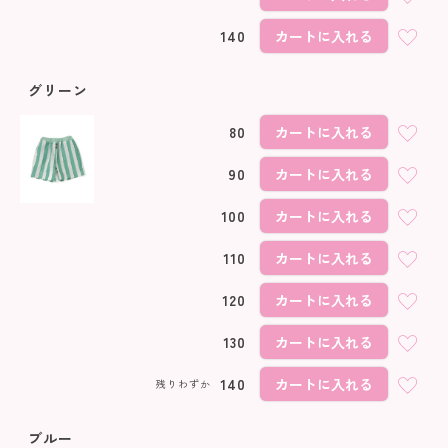
140
カートに入れる
グリーン
80
カートに入れる
90
カートに入れる
100
カートに入れる
110
カートに入れる
120
カートに入れる
130
カートに入れる
140
カートに入れる
残りわずか
ブルー