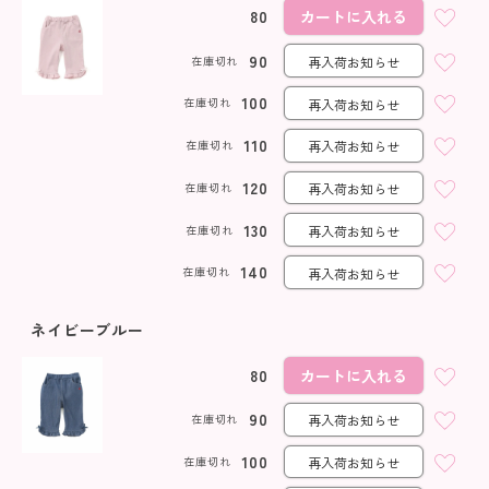
80
カートに入れる
90
在庫切れ
再入荷お知らせ
100
在庫切れ
再入荷お知らせ
110
在庫切れ
再入荷お知らせ
120
在庫切れ
再入荷お知らせ
130
在庫切れ
再入荷お知らせ
140
在庫切れ
再入荷お知らせ
ネイビーブルー
80
カートに入れる
90
在庫切れ
再入荷お知らせ
100
在庫切れ
再入荷お知らせ