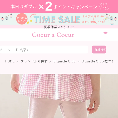
夏季休業のお知らせ
0
詳細検索
HOME
ブランドから探す
Biquette Club
Biquette Club 裾フ