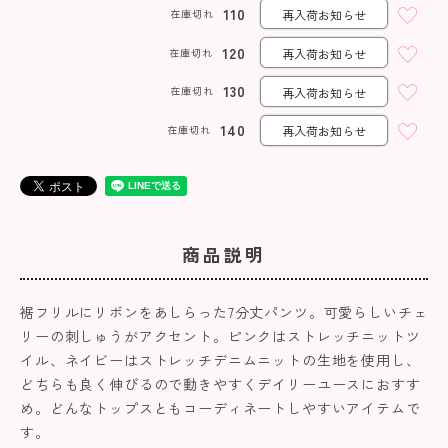
110
在庫切れ
再入荷お知らせ
120
在庫切れ
再入荷お知らせ
130
在庫切れ
再入荷お知らせ
140
在庫切れ
再入荷お知らせ
商品説明
裾フリルにリボンをあしらった7分丈パンツ。可愛らしいチェ
リーの刺しゅうがアクセント。ピンクはストレッチニットツ
イル、ネイビーはストレッチデニムニットの生地を使用し、
どちらも良く伸びるので動きやすくデイリーユースにおすす
め。どんなトップスともコーディネートしやすいアイテムで
す。