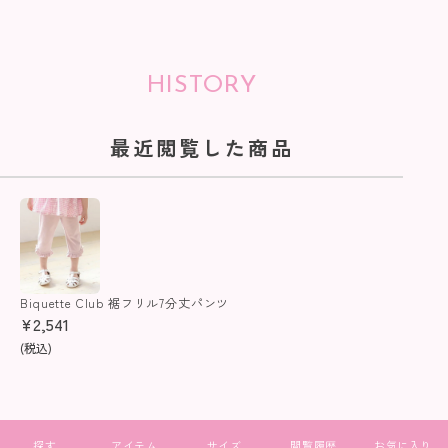
HISTORY
最近閲覧した商品
Biquette Club 裾フリル7分丈パンツ
¥
2,541
(税込)