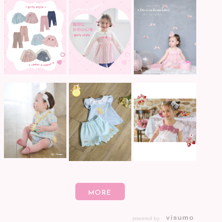
powered by