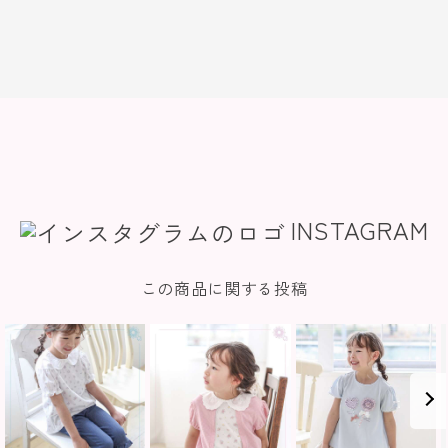
INSTAGRAM
この商品に関する投稿