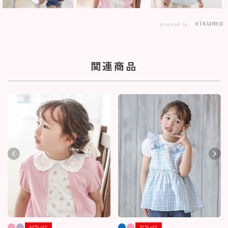
powered by
関連商品
40％off
30％off