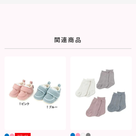
関連商品
30％off