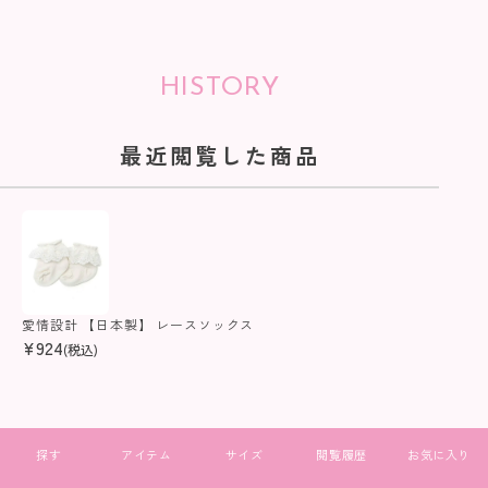
HISTORY
最近閲覧した商品
愛情設計 【日本製】 レースソックス
¥
924
(税込)