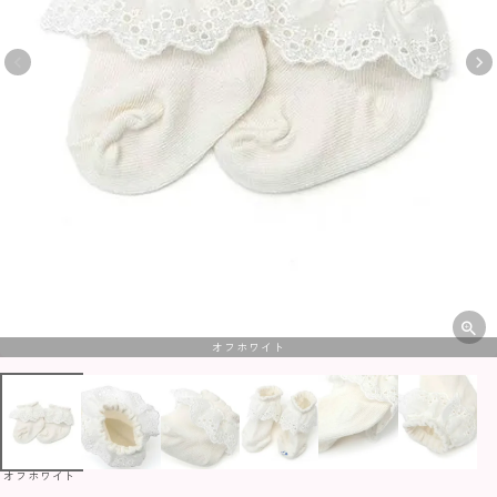
オフホワイト
オフホワイト