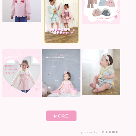
powered by