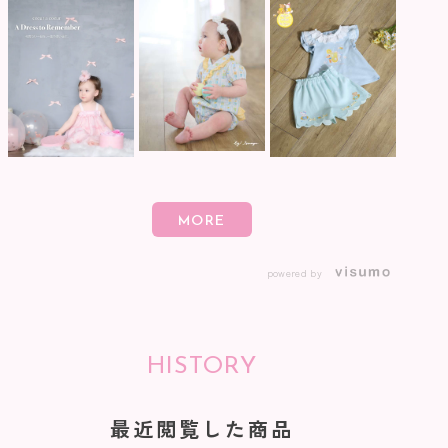
powered by
HISTORY
最近閲覧した商品