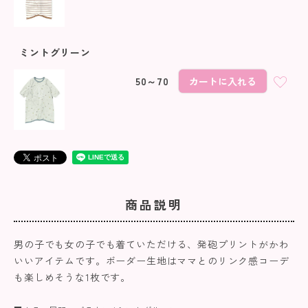
ミントグリーン
50～70
カートに入れる
商品説明
男の子でも女の子でも着ていただける、発砲プリントがかわ
いいアイテムです。ボーダー生地はママとのリンク感コーデ
も楽しめそうな1枚です。