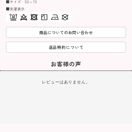
■サイズ 50～70
■洗濯表示
商品についてのお問い合わせ
返品特約について
お客様の声
レビューはありません。