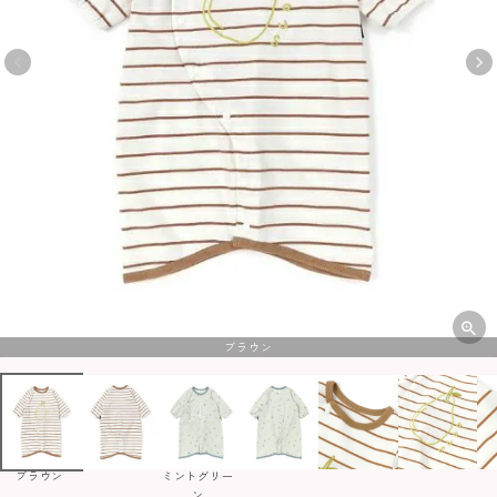
ブラウン
ブラウン
ミントグリー
ン