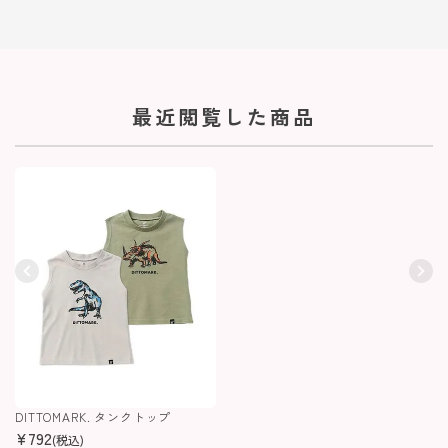
最近閲覧した商品
DITTOMARK. タンクトップ
¥
792
(税込)