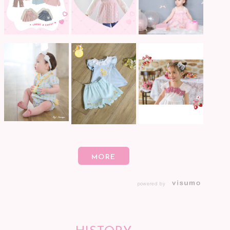
powered by