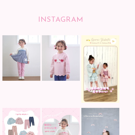
INSTAGRAM