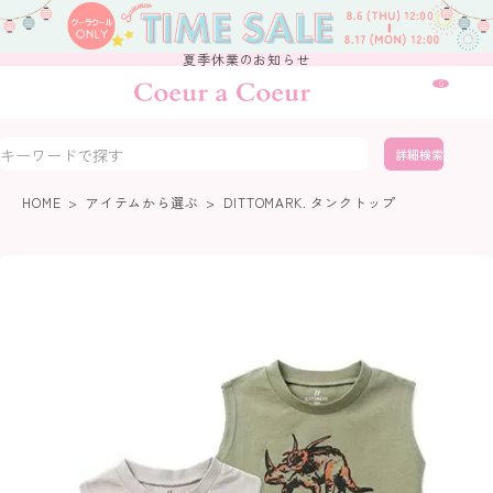
夏季休業のお知らせ
0
詳細検索
HOME
アイテムから選ぶ
DITTOMARK. タンクトップ