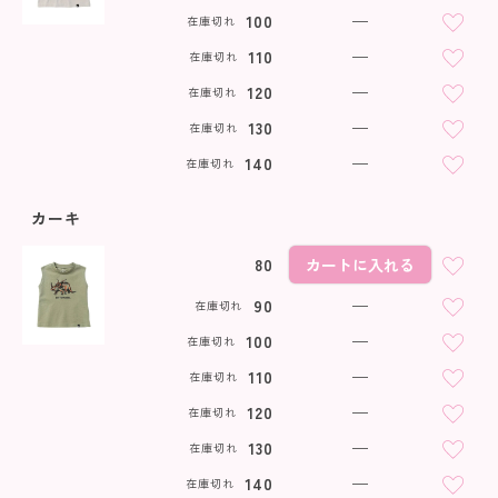
100
—
在庫切れ
110
—
在庫切れ
120
—
在庫切れ
130
—
在庫切れ
140
—
在庫切れ
カーキ
80
カートに入れる
90
—
在庫切れ
100
—
在庫切れ
110
—
在庫切れ
120
—
在庫切れ
130
—
在庫切れ
140
—
在庫切れ