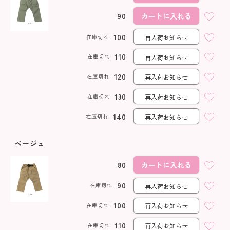
90
カートに入れる
100
在庫切れ
再入荷お知らせ
110
在庫切れ
再入荷お知らせ
120
在庫切れ
再入荷お知らせ
130
在庫切れ
再入荷お知らせ
140
在庫切れ
再入荷お知らせ
ベージュ
80
カートに入れる
90
在庫切れ
再入荷お知らせ
100
在庫切れ
再入荷お知らせ
110
在庫切れ
再入荷お知らせ