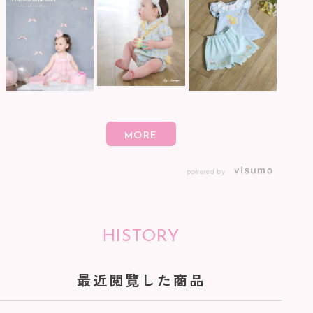
powered by
HISTORY
最近閲覧した商品