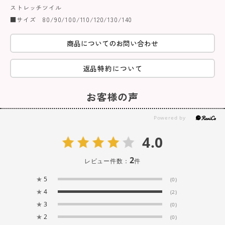
ストレッチツイル
■サイズ 80/90/100/110/120/130/140
商品についてのお問い合わせ
返品特約について
お客様の声
4.0
2
レビュー件数：
件
★
5
(0)
★
4
(2)
★
3
(0)
★
2
(0)