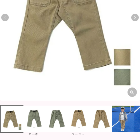
カーキ
ベージュ