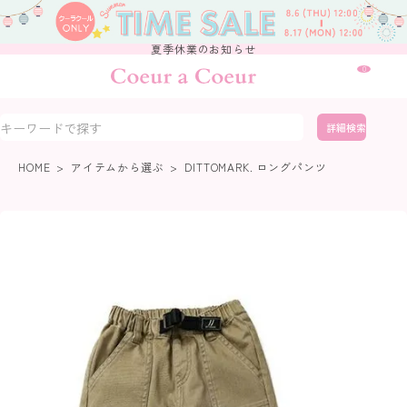
夏季休業のお知らせ
0
詳細検索
HOME
アイテムから選ぶ
DITTOMARK. ロングパンツ