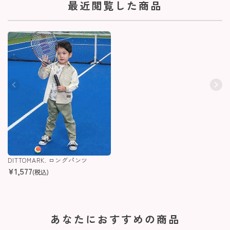
最近閲覧した商品
DITTOMARK. ロングパンツ
¥
1,577
(税込)
あなたにおすすめの商品