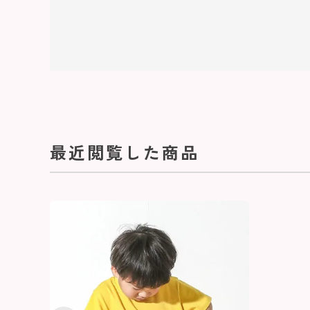
最近閲覧した商品