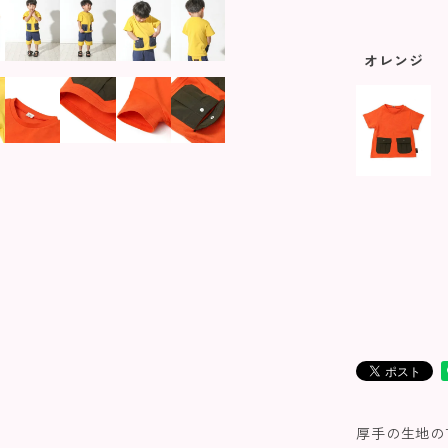
オレンジ
厚手の生地の