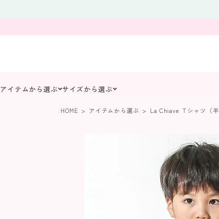
アイテムから選ぶ
サイズから選ぶ
HOME
アイテムから選ぶ
La Chiave Ｔシャツ（