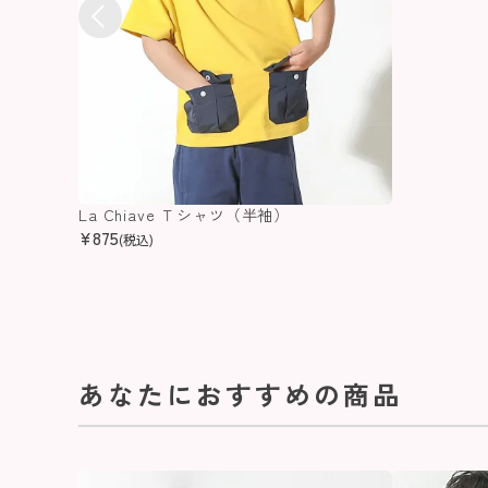
La Chiave Ｔシャツ（半袖）
¥
875
(税込)
あなたにおすすめの商品