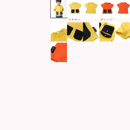
イエロー
オレンジ