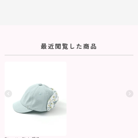
最近閲覧した商品