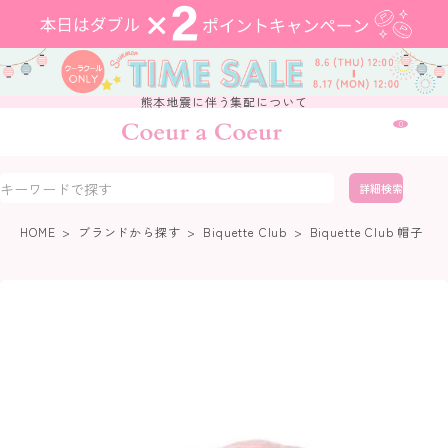
熊本地震に伴う集配について
0
詳細検索
HOME
ブランドから探す
Biquette Club
Biquette Club 帽子