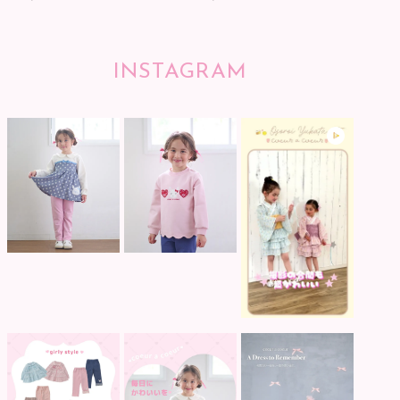
INSTAGRAM