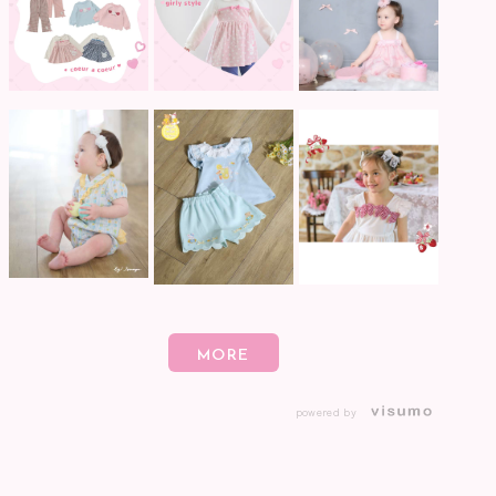
powered by