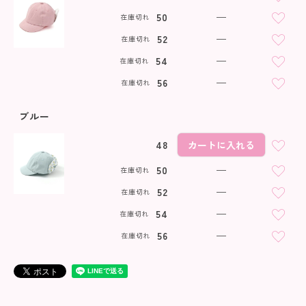
50
—
在庫切れ
52
—
在庫切れ
54
—
在庫切れ
56
—
在庫切れ
ブルー
48
カートに入れる
50
—
在庫切れ
52
—
在庫切れ
54
—
在庫切れ
56
—
在庫切れ