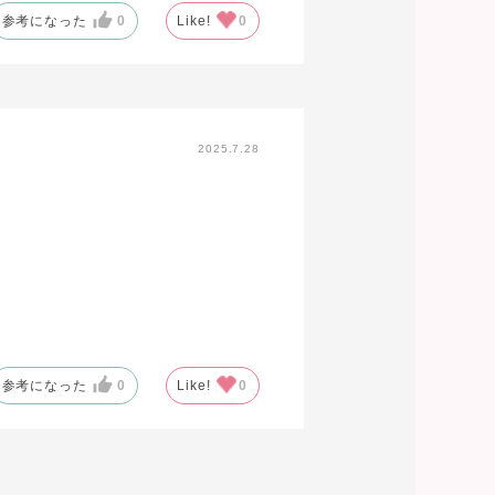
参考になった
0
Like!
0
2025.7.28
参考になった
0
Like!
0