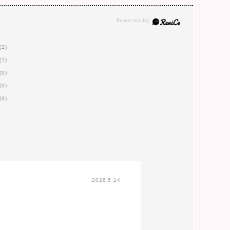
(2)
(1)
(0)
(0)
(0)
2026.5.14