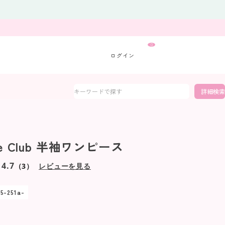
0
詳細検索
tte Club 半袖ワンピース
4.7
（3）
レビューを見る
5-251a-