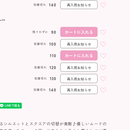
140
在庫切れ
再入荷お知らせ
ルー
90
カートに入れる
残りわずか
100
在庫切れ
再入荷お知らせ
110
カートに入れる
120
在庫切れ
再入荷お知らせ
130
在庫切れ
再入荷お知らせ
140
在庫切れ
再入荷お知らせ
るシルエットとスクエアの切替が素敵♪優しいムードの