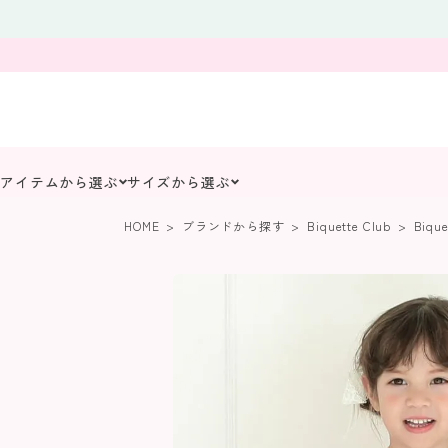
アイテムから選ぶ
サイズから選ぶ
HOME
ブランドから探す
Biquette Club
Biqu