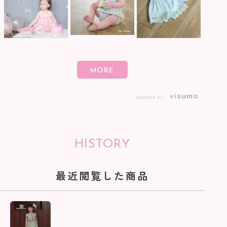
powered by
HISTORY
最近閲覧した商品