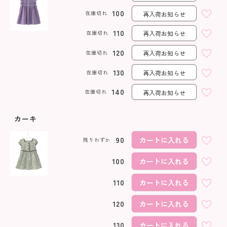
100
在庫切れ
再入荷お知らせ
110
在庫切れ
再入荷お知らせ
120
在庫切れ
再入荷お知らせ
130
在庫切れ
再入荷お知らせ
140
在庫切れ
再入荷お知らせ
カーキ
90
カートに入れる
残りわずか
100
カートに入れる
110
カートに入れる
120
カートに入れる
130
カートに入れる