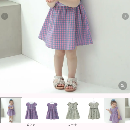
ピンク
カーキ