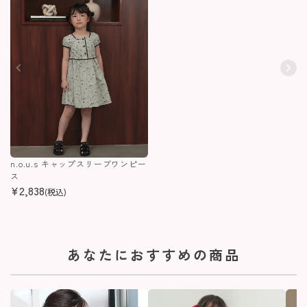
n.o.u.s キャップスリーブワンピー
ス
¥
2,838
(税込)
あなたにおすすめの商品