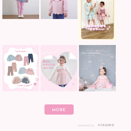
powered by