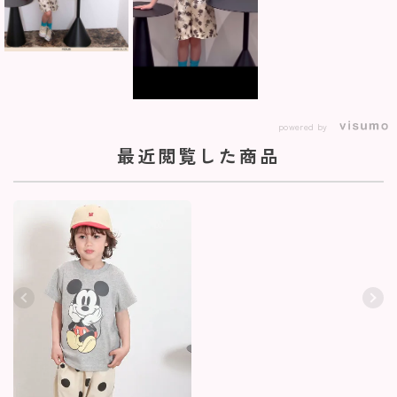
powered by
最近閲覧した商品