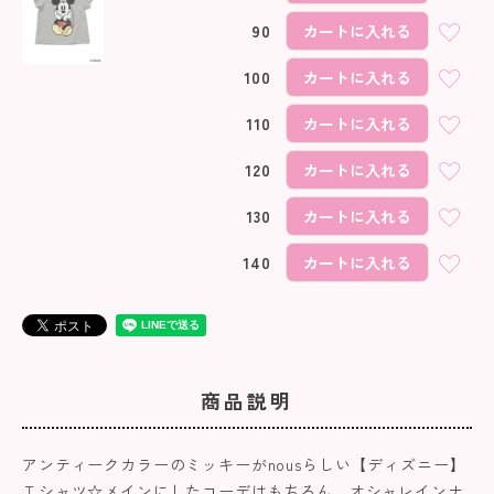
90
カートに入れる
100
カートに入れる
110
カートに入れる
120
カートに入れる
130
カートに入れる
140
カートに入れる
商品説明
アンティークカラーのミッキーがnousらしい【ディズニー】
Ｔシャツ☆メインにしたコーデはもちろん、オシャレインナ