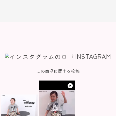
INSTAGRAM
この商品に関する投稿