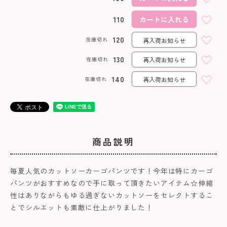
110
カートに入れる
120
在庫切れ
再入荷お知らせ
130
在庫切れ
再入荷お知らせ
140
在庫切れ
再入荷お知らせ
商品説明
毎夏人気のカットソーカーゴパンツです！今年は特にカーゴ
パンツがおすすめなので手に取って頂きたいアイテム☆伸縮
性はありながらもゆる過ぎないカットソーをセレクトするこ
とでシルエットも素敵に仕上がりました！