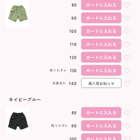
80
カートに入れる
90
カートに入れる
100
カートに入れる
110
カートに入れる
120
カートに入れる
130
カートに入れる
残りわずか
140
在庫切れ
再入荷お知らせ
ネイビーブルー
80
カートに入れる
90
カートに入れる
残りわずか
100
カートに入れる