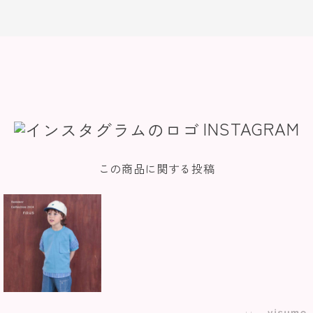
INSTAGRAM
この商品に関する投稿