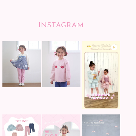
INSTAGRAM