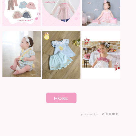
powered by