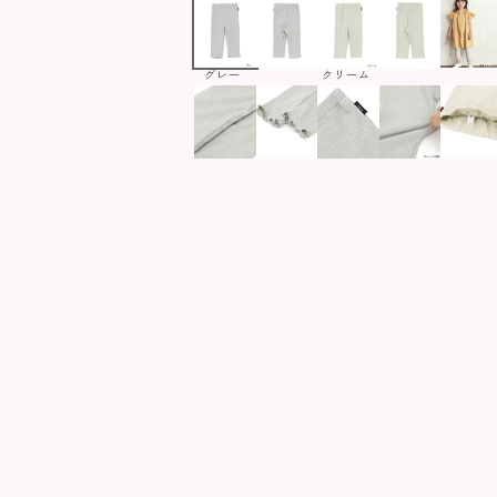
グレー
クリーム