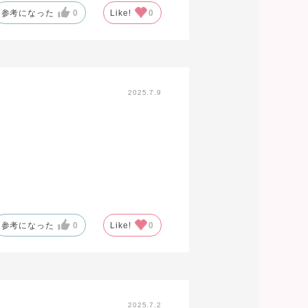
参考になった
0
Like!
0
2025.7.9
参考になった
0
Like!
0
2025.7.2