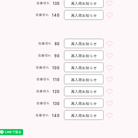
130
在庫切れ
再入荷お知らせ
140
在庫切れ
再入荷お知らせ
80
在庫切れ
再入荷お知らせ
90
在庫切れ
再入荷お知らせ
100
在庫切れ
再入荷お知らせ
110
在庫切れ
再入荷お知らせ
120
在庫切れ
再入荷お知らせ
130
在庫切れ
再入荷お知らせ
140
在庫切れ
再入荷お知らせ