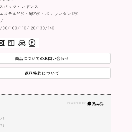
スパッツ・レギンス
ステル59%・綿29%・ポリウレタン12%
ブ
0/100/110/120/130/140
商品についてのお問い合わせ
返品特約について
(2)
(1)