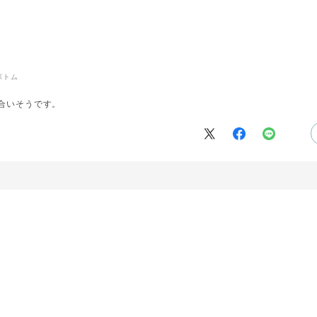
ボトム
合いそうです。