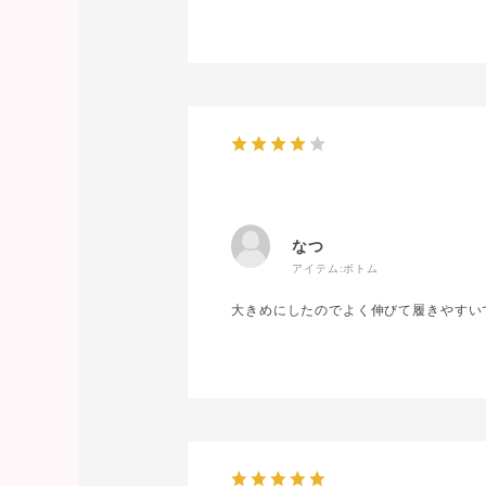
なつ
アイテム:
ボトム
大きめにしたのでよく伸びて履きやすい