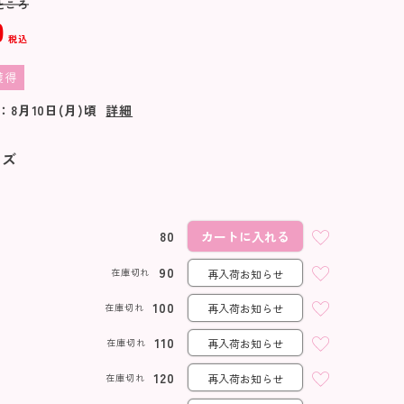
ところ
0
税込
獲得
：
8月10日(月)
頃
詳細
イズ
80
カートに入れる
90
在庫切れ
再入荷お知らせ
100
在庫切れ
再入荷お知らせ
110
在庫切れ
再入荷お知らせ
120
在庫切れ
再入荷お知らせ