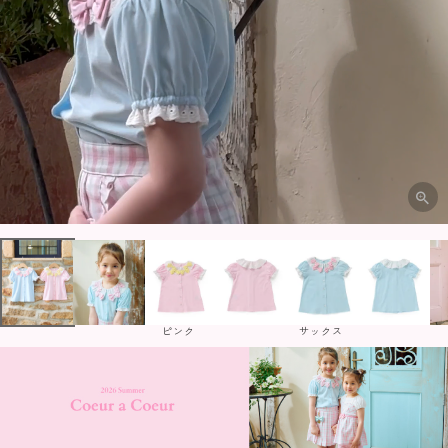
ピンク
サックス