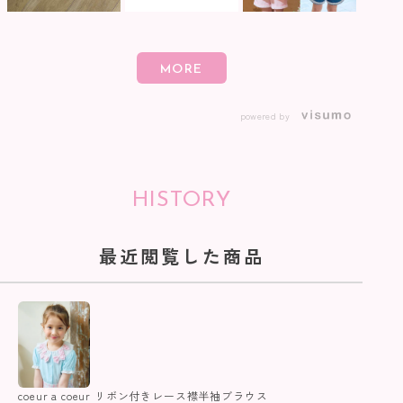
powered by
HISTORY
最近閲覧した商品
coeur a coeur リボン付きレース襟半袖ブラウス