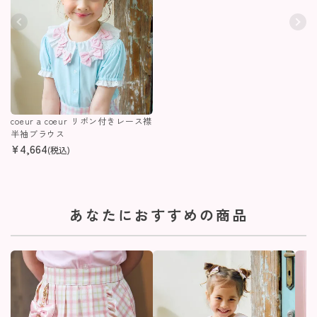
coeur a coeur リボン付きレース襟
半袖ブラウス
¥
4,664
(税込)
あなたにおすすめの商品