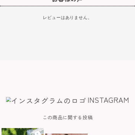
レビューはありません。
INSTAGRAM
この商品に関する投稿