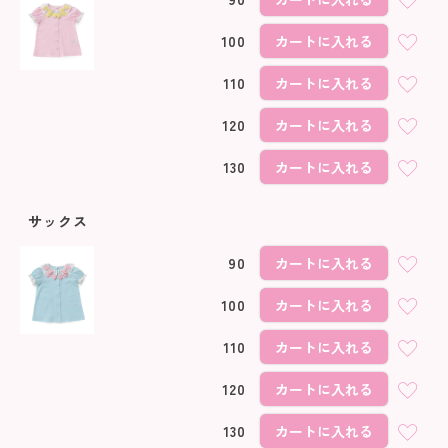
100
カートに入れる
110
カートに入れる
120
カートに入れる
130
カートに入れる
サックス
90
カートに入れる
100
カートに入れる
110
カートに入れる
120
カートに入れる
130
カートに入れる