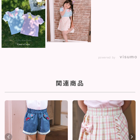
powered by
関連商品