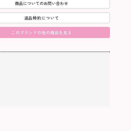
商品についてのお問い合わせ
返品特約について
このブランドの他の商品を見る