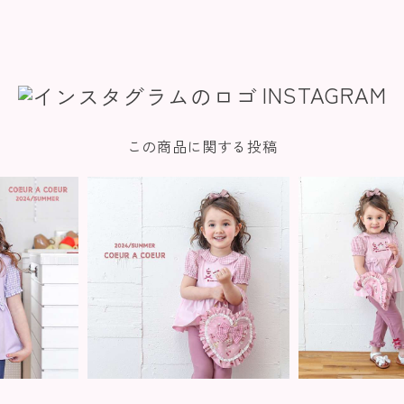
INSTAGRAM
この商品に関する投稿