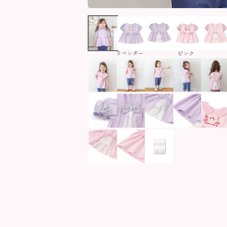
ラベンダー
ピンク