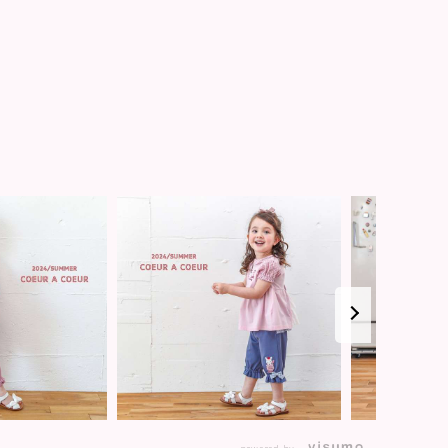
powered by