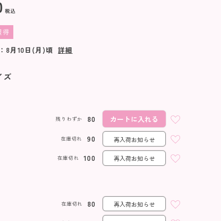
0
税込
獲得
：
8月10日(月)
頃
詳細
イズ
80
カートに入れる
残りわずか
90
在庫切れ
再入荷お知らせ
100
在庫切れ
再入荷お知らせ
80
在庫切れ
再入荷お知らせ