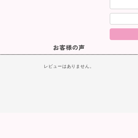
お客様の声
レビューはありません。