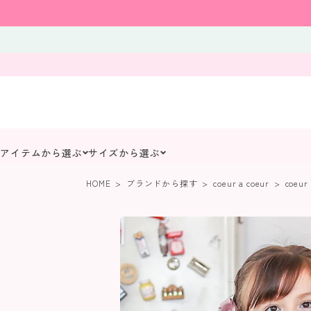
アイテムから選ぶ
サイズから選ぶ
HOME
ブランドから探す
coeur a coeur
coeu