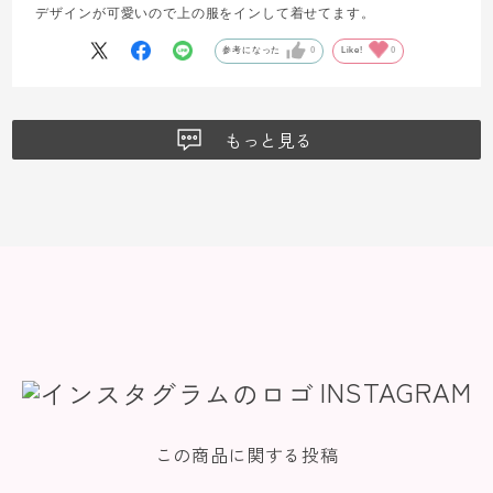
デザインが可愛いので上の服をインして着せてます。
参考になった
0
Like!
0
もっと見る
INSTAGRAM
この商品に関する投稿