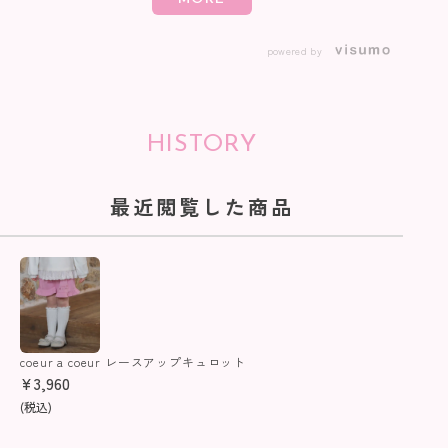
powered by
HISTORY
最近閲覧した商品
coeur a coeur レースアップキュロット
¥
3,960
(税込)