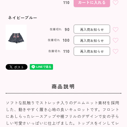
110
カートに入れる
ネイビーブルー
90
在庫切れ
再入荷お知らせ
100
在庫切れ
再入荷お知らせ
110
在庫切れ
再入荷お知らせ
商品説明
ソフトな肌触りでストレッチ入りのデニムニット素材を採用
した、動きやすく履き心地の良いキュロットです。フロント
にあしらったレースアップや裾フリルのデザインで女の子ら
しい可愛さいっぱいに仕上げました。トップスをインしてレ