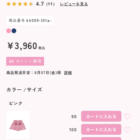
4.7
（11）
レビューを見る
商品番号
44009-251a-
¥
3,960
税込
40
ポイント獲得
商品発送目安：
8月07日(金)
頃
詳細
カラー
サイズ
ピンク
90
カートに入れる
100
カートに入れる