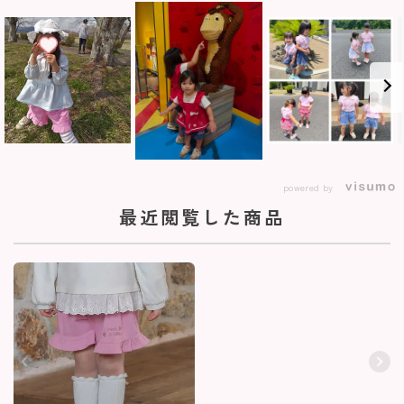
powered by
最近閲覧した商品