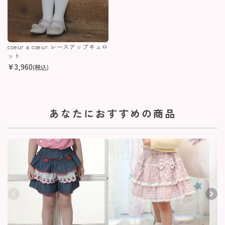
coeur a coeur レースアップキュロ
ット
¥
3,960
(税込)
あなたにおすすめの商品