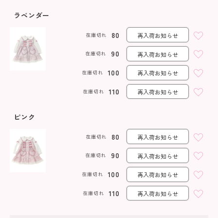
ラベンダー
80
在庫切れ
再入荷お知らせ
90
在庫切れ
再入荷お知らせ
100
在庫切れ
再入荷お知らせ
110
在庫切れ
再入荷お知らせ
ピンク
80
在庫切れ
再入荷お知らせ
90
在庫切れ
再入荷お知らせ
100
在庫切れ
再入荷お知らせ
110
在庫切れ
再入荷お知らせ