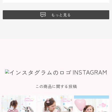
もっと見る
INSTAGRAM
この商品に関する投稿