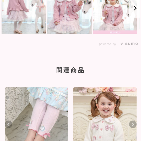
powered by
関連商品