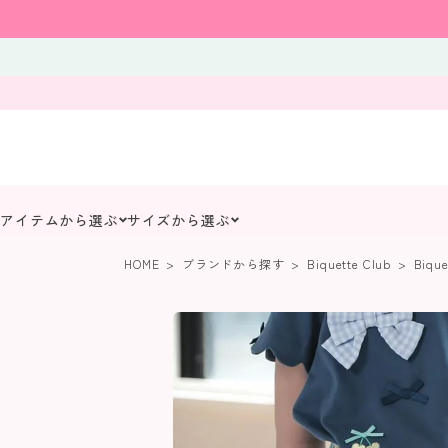
アイテムから選ぶ
サイズから選ぶ
HOME
ブランドから探す
Biquette Club
Biqu