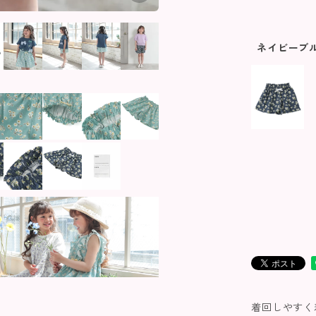
ネイビーブ
着回しやすく