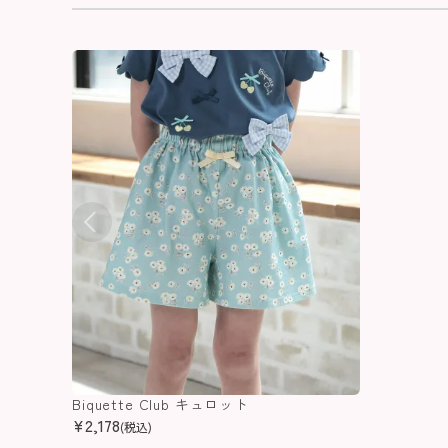
Biquette Club キュロット
¥
2,178
(税込)