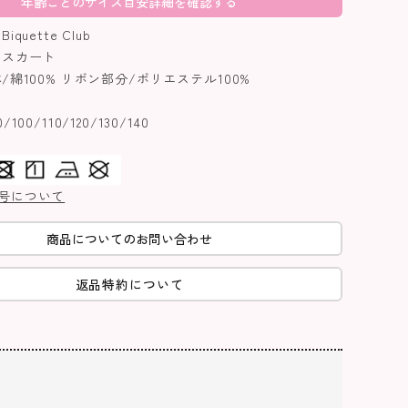
年齢ごとのサイズ目安詳細を確認する
uette Club
スカート
綿100% リボン部分/ポリエステル100%
00/110/120/130/140
号について
商品についてのお問い合わせ
返品特約について