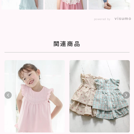
powered by
関連商品