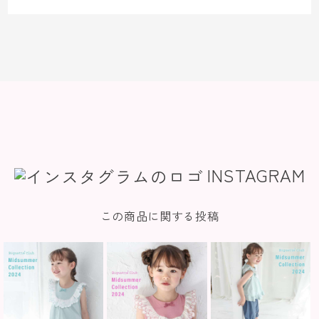
INSTAGRAM
この商品に関する投稿