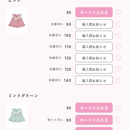
ピンク
80
カートに入れる
90
在庫切れ
再入荷お知らせ
100
在庫切れ
再入荷お知らせ
110
在庫切れ
再入荷お知らせ
120
在庫切れ
再入荷お知らせ
130
在庫切れ
再入荷お知らせ
140
在庫切れ
再入荷お知らせ
ミントグリーン
80
カートに入れる
90
カートに入れる
残りわずか