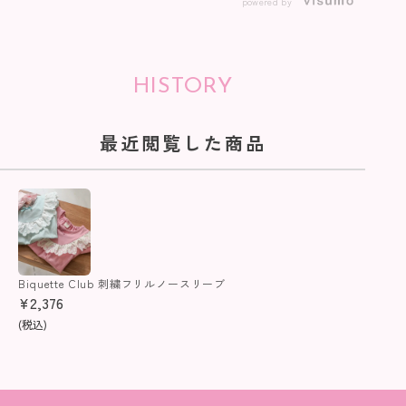
powered by
HISTORY
最近閲覧した商品
Biquette Club 刺繍フリルノースリーブ
¥
2,376
(税込)