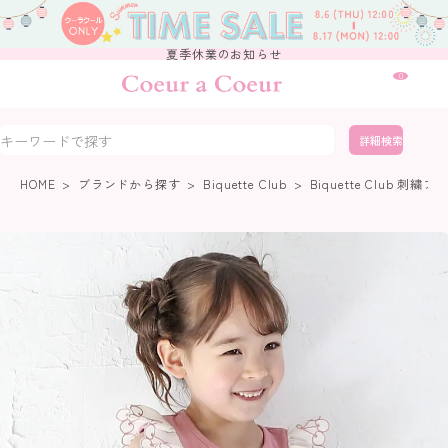
夏季休業のお知らせ
0
詳細検索
HOME
ブランドから探す
Biquette Club
Biquette Club 刺