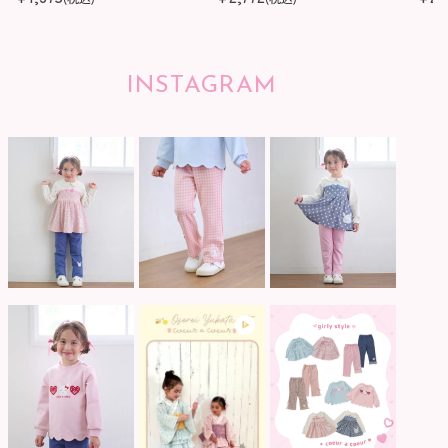
INSTAGRAM