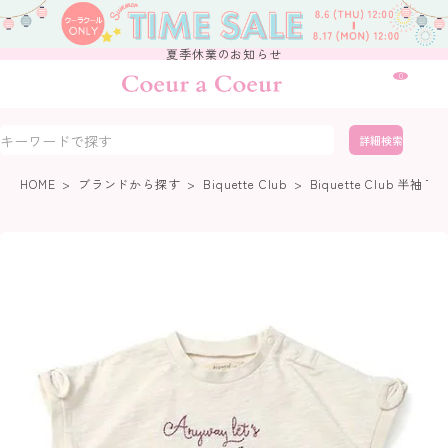
夏季休業のお知らせ
0
詳細検索
HOME
ブランドから探す
Biquette Club
Biquette Club 半袖