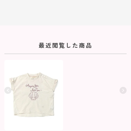
最近閲覧した商品