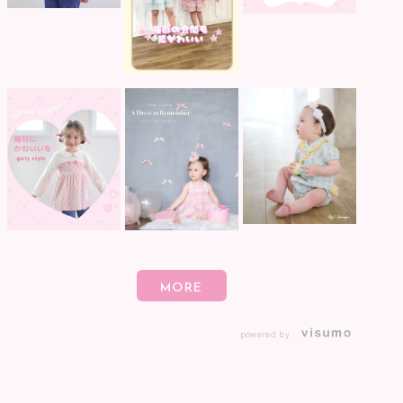
powered by