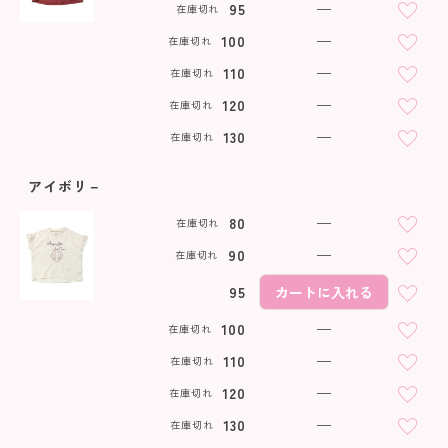
95
—
在庫切れ
100
—
在庫切れ
110
—
在庫切れ
120
—
在庫切れ
130
—
在庫切れ
アイボリ－
80
—
在庫切れ
90
—
在庫切れ
95
カートに入れる
100
—
在庫切れ
110
—
在庫切れ
120
—
在庫切れ
130
—
在庫切れ