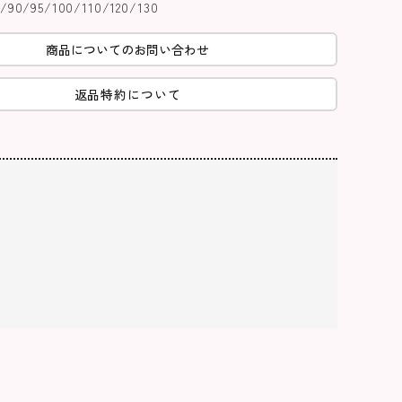
0/95/100/110/120/130
商品についてのお問い合わせ
返品特約について