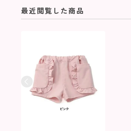
最近閲覧した商品