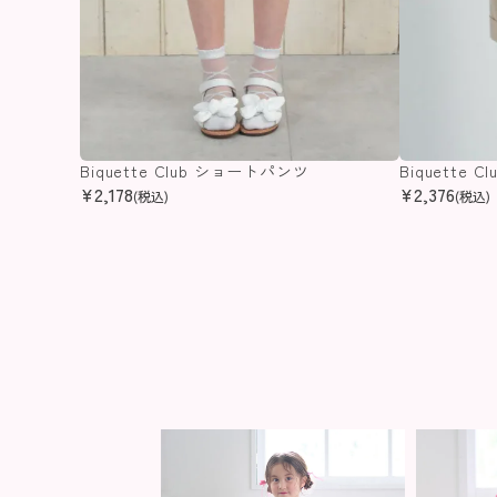
Biquette Club ショートパンツ
Biquette
¥
2,178
¥
2,376
(税込)
(税込)