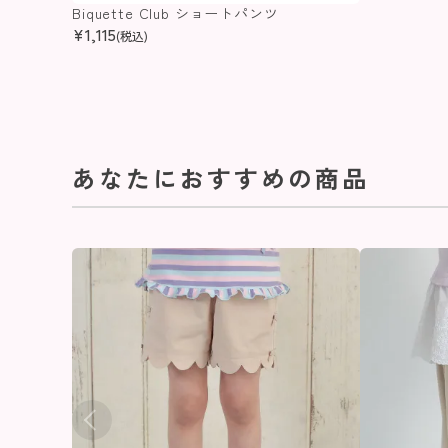
Biquette Club ショートパンツ
¥
1,115
(税込)
あなたにおすすめの商品