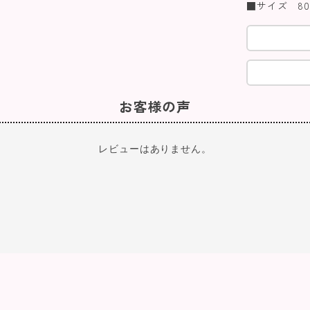
■サイズ 80/9
お客様の声
レビューはありません。