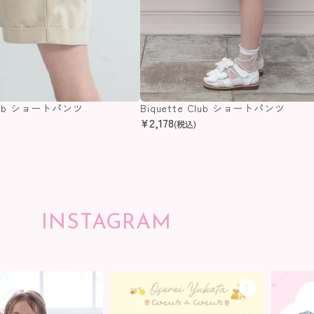
 Club ショートパンツ
Biquette Club ショートパンツ
¥
2,178
(税込)
INSTAGRAM