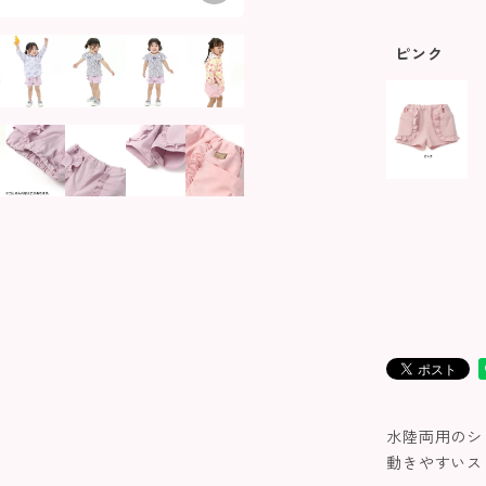
ピンク
水陸両用のシ
動きやすいス