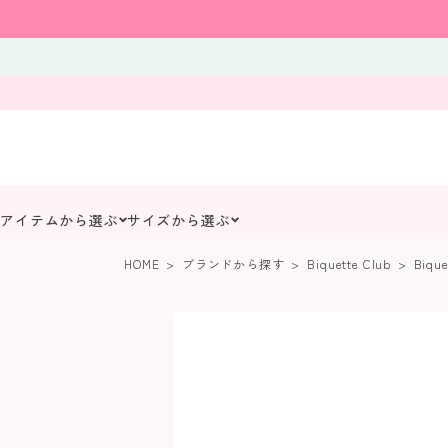
アイテムから選ぶ
サイズから選ぶ
HOME
ブランドから探す
Biquette Club
Biqu