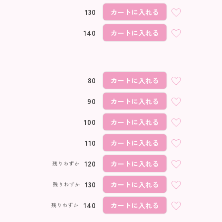
130
カートに入れる
140
カートに入れる
80
カートに入れる
90
カートに入れる
100
カートに入れる
110
カートに入れる
120
カートに入れる
残りわずか
130
カートに入れる
残りわずか
140
カートに入れる
残りわずか