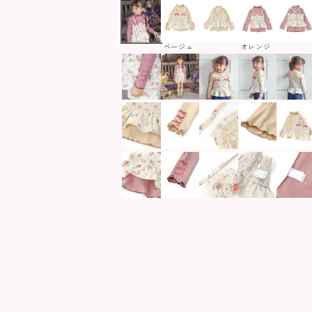
ベージュ
オレンジ