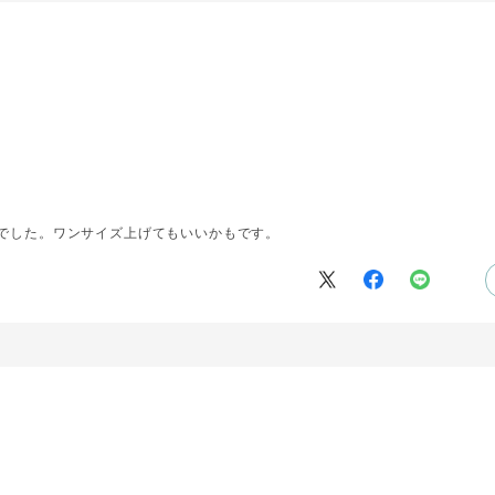
でした。ワンサイズ上げてもいいかもです。