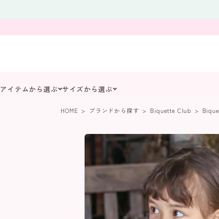
アイテムから選ぶ
サイズから選ぶ
HOME
ブランドから探す
Biquette Club
Biqu