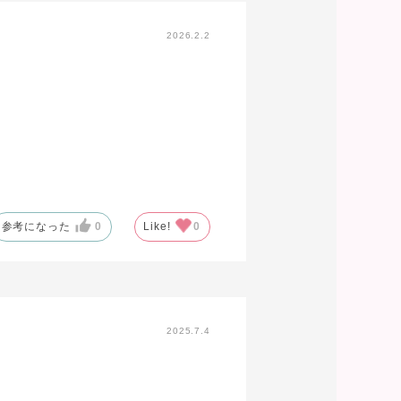
2026.2.2
参考になった
0
Like!
0
2025.7.4