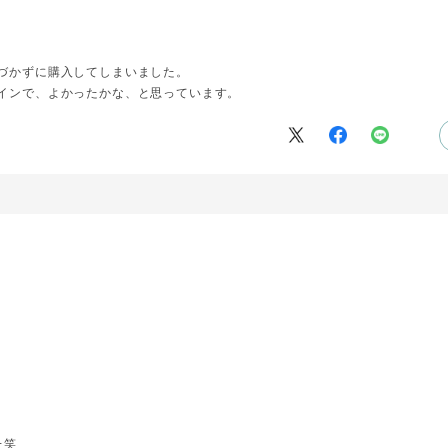
づかずに購入してしまいました。
インで、よかったかな、と思っています。
た笑