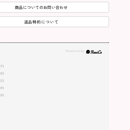
商品についてのお問い合わせ
返品特約について
(7)
(0)
(2)
(0)
(0)