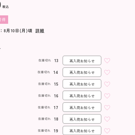
0
税込
獲得
：
8月10日(月)
頃
詳細
ト
13
在庫切れ
再入荷お知らせ
14
在庫切れ
再入荷お知らせ
15
在庫切れ
再入荷お知らせ
16
在庫切れ
再入荷お知らせ
17
在庫切れ
再入荷お知らせ
18
在庫切れ
再入荷お知らせ
19
在庫切れ
再入荷お知らせ