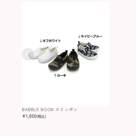
BABBLE BOON スリッポン
¥
1,650
(税込)