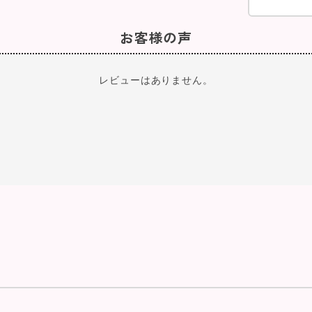
お客様の声
レビューはありません。