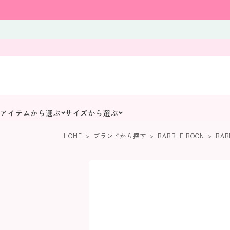
アイテムから選ぶ
サイズから選ぶ
HOME
ブランドから探す
BABBLE BOON
BAB