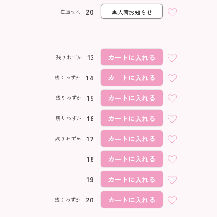
20
在庫切れ
再入荷お知らせ
13
カートに入れる
残りわずか
14
カートに入れる
残りわずか
15
カートに入れる
残りわずか
16
カートに入れる
残りわずか
17
カートに入れる
残りわずか
18
カートに入れる
19
カートに入れる
20
カートに入れる
残りわずか