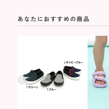
あなたにおすすめの商品