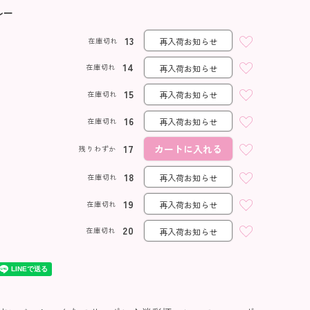
ルー
13
在庫切れ
再入荷お知らせ
14
在庫切れ
再入荷お知らせ
15
在庫切れ
再入荷お知らせ
16
在庫切れ
再入荷お知らせ
17
カートに入れる
残りわずか
18
在庫切れ
再入荷お知らせ
19
在庫切れ
再入荷お知らせ
20
在庫切れ
再入荷お知らせ