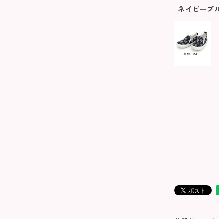
ネイビーブ