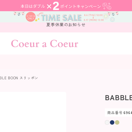
夏季休業のお知らせ
BLE BOON スリッポン
BABBL
商品番号
696