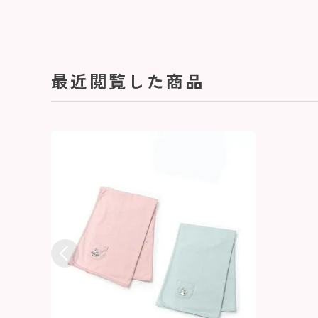
最近閲覧した商品