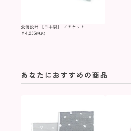
愛情設計 【日本製】 プチケット
¥
4,235
(税込)
あなたにおすすめの商品