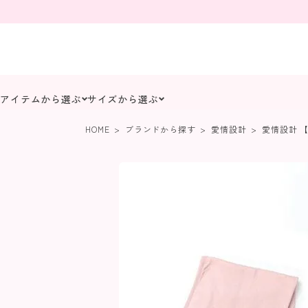
アイテムから選ぶ
サイズから選ぶ
HOME
ブランドから探す
愛情設計
愛情設計 