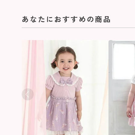
あなたにおすすめの商品