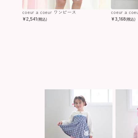
coeur a coeur ワンピース
coeur a c
¥
2,541
¥
3,168
(税込)
(税込)