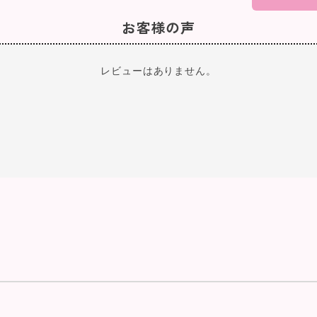
お客様の声
レビューはありません。