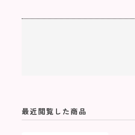
最近閲覧した商品