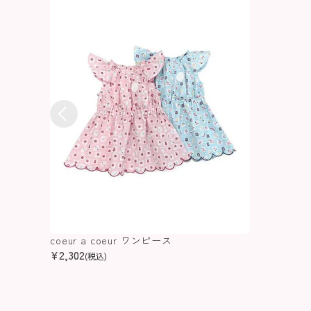
coeur a coeur ワンピース
¥
2,302
(税込)