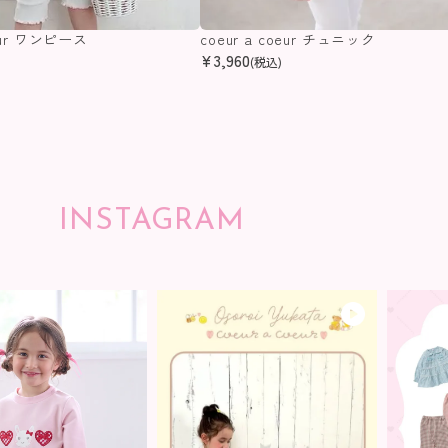
oeur ワンピース
coeur a coeur チュニック
¥
3,960
(税込)
INSTAGRAM