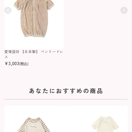
愛情設計 【日本製】 ベンリードレ
ス
¥
3,003
(税込)
あなたにおすすめの商品