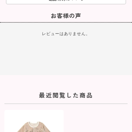
お客様の声
レビューはありません。
最近閲覧した商品