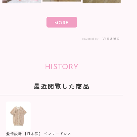
powered by
HISTORY
最近閲覧した商品
愛情設計 【日本製】 ベンリードレス