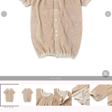
ベージュ
ベージュ