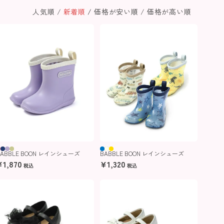
人気順
新着順
価格が安い順
価格が高い順
BABBLE BOON レインシューズ
BABBLE BOON レインシューズ
¥
1,870
¥
1,320
税込
税込